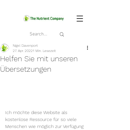
Nigel Davenport
27. Apr. 2022
1 Min. Lesezeit
Helfen Sie mit unseren
Übersetzungen
Ich möchte diese Website als 
kostenlose Ressource für so viele 
Menschen wie möglich zur Verfügung 