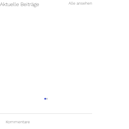
Alle ansehen
Aktuelle Beiträge
Kommentare