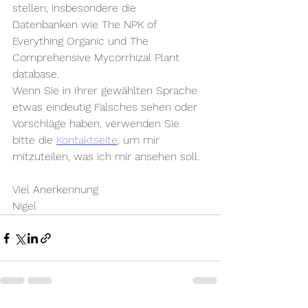
stellen, insbesondere die 
Datenbanken wie The NPK of 
Everything Organic und The 
Comprehensive Mycorrhizal Plant 
database.
Wenn Sie in Ihrer gewählten Sprache 
etwas eindeutig Falsches sehen oder 
Vorschläge haben, verwenden Sie 
bitte die 
Kontaktseite
, um mir 
mitzuteilen, was ich mir ansehen soll.
Viel Anerkennung
Nigel