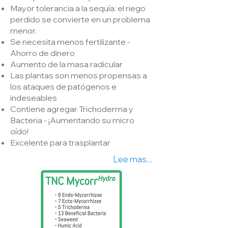
Mayor tolerancia a la sequía: el riego
perdido se convierte en un problema
menor.
Se necesita menos fertilizante -
Ahorro de dinero
Aumento de la masa radicular
Las plantas son menos propensas a
los ataques de patógenos e
indeseables
Contiene agregar Trichoderma y
Bacteria - ¡Aumentando su micro
oído!
Excelente para trasplantar
Lee mas....