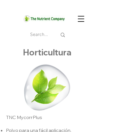
Horticultura
TNC MycorrPlus
Polvo para una fácil aplicación.