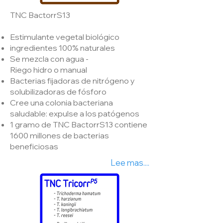
TNC BactorrS13
Estimulante vegetal biológico
ingredientes 100% naturales
Se mezcla con agua -
Riego hidro o manual
Bacterias fijadoras de nitrógeno y
solubilizadoras de fósforo
Cree una colonia bacteriana
saludable: expulse a los patógenos
1 gramo de TNC BactorrS13 contiene
1600 millones de bacterias
beneficiosas
Lee mas....