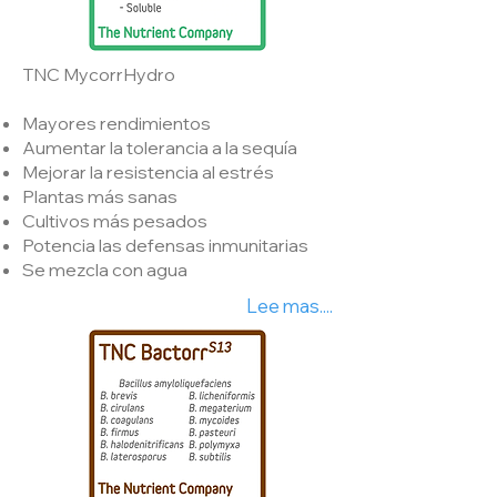
TNC MycorrHydro
Mayores rendimientos
Aumentar la tolerancia a la sequía
Mejorar la resistencia al estrés
Plantas más sanas
Cultivos más pesados
Potencia las defensas inmunitarias
Se mezcla con agua
Lee mas....